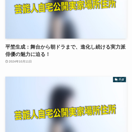
平埜生成：舞台から朝ドラまで、進化し続ける実力派
俳優の魅力に迫る！
2024年10月11日
男優