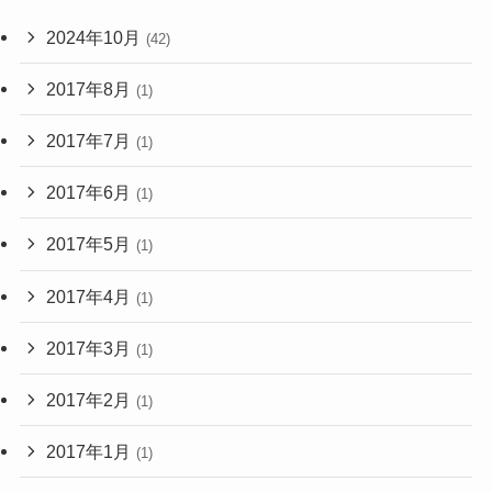
2024年10月
(42)
2017年8月
(1)
2017年7月
(1)
2017年6月
(1)
2017年5月
(1)
2017年4月
(1)
2017年3月
(1)
2017年2月
(1)
2017年1月
(1)