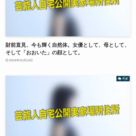
財前直見、今も輝く自然体。女優として、母として、
そして「おおいた」の顔として。
2024年10月14日
男優