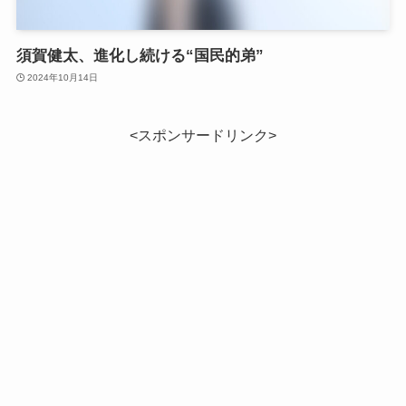
須賀健太、進化し続ける“国民的弟”
2024年10月14日
<スポンサードリンク>