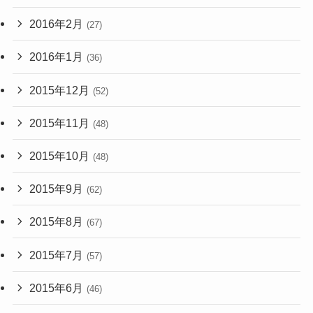
2016年2月
(27)
2016年1月
(36)
2015年12月
(52)
2015年11月
(48)
2015年10月
(48)
2015年9月
(62)
2015年8月
(67)
2015年7月
(57)
2015年6月
(46)