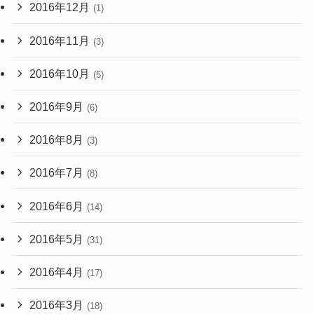
2016年12月
(1)
2016年11月
(3)
2016年10月
(5)
2016年9月
(6)
2016年8月
(3)
2016年7月
(8)
2016年6月
(14)
2016年5月
(31)
2016年4月
(17)
2016年3月
(18)