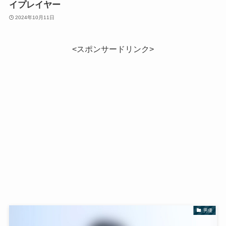
イプレイヤー
2024年10月11日
<スポンサードリンク>
男優