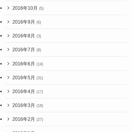
2016年10月
(5)
2016年9月
(6)
2016年8月
(3)
2016年7月
(8)
2016年6月
(14)
2016年5月
(31)
2016年4月
(17)
2016年3月
(18)
2016年2月
(27)