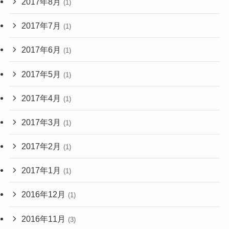
2017年8月
(1)
2017年7月
(1)
2017年6月
(1)
2017年5月
(1)
2017年4月
(1)
2017年3月
(1)
2017年2月
(1)
2017年1月
(1)
2016年12月
(1)
2016年11月
(3)