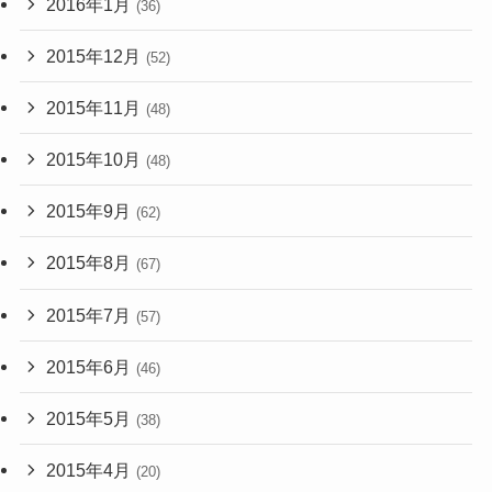
2016年1月
(36)
2015年12月
(52)
2015年11月
(48)
2015年10月
(48)
2015年9月
(62)
2015年8月
(67)
2015年7月
(57)
2015年6月
(46)
2015年5月
(38)
2015年4月
(20)