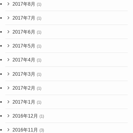
2017年8月
(1)
2017年7月
(1)
2017年6月
(1)
2017年5月
(1)
2017年4月
(1)
2017年3月
(1)
2017年2月
(1)
2017年1月
(1)
2016年12月
(1)
2016年11月
(3)