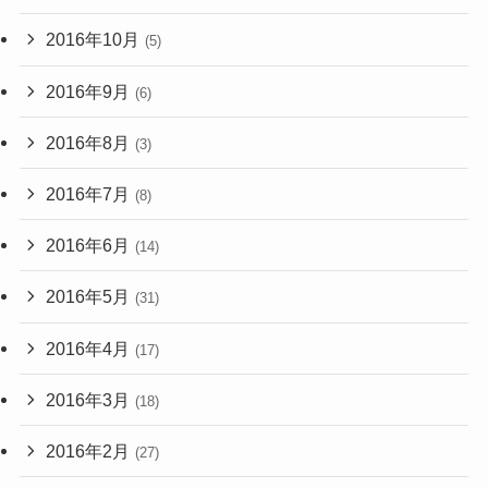
2016年10月
(5)
2016年9月
(6)
2016年8月
(3)
2016年7月
(8)
2016年6月
(14)
2016年5月
(31)
2016年4月
(17)
2016年3月
(18)
2016年2月
(27)