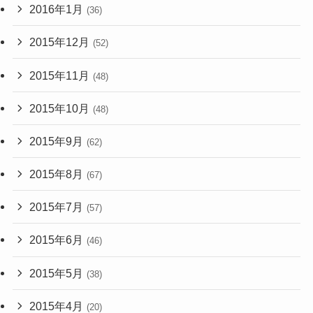
2016年1月
(36)
2015年12月
(52)
2015年11月
(48)
2015年10月
(48)
2015年9月
(62)
2015年8月
(67)
2015年7月
(57)
2015年6月
(46)
2015年5月
(38)
2015年4月
(20)