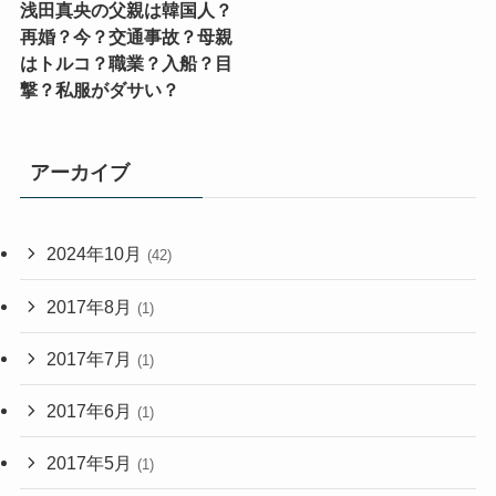
浅田真央の父親は韓国人？
再婚？今？交通事故？母親
はトルコ？職業？入船？目
撃？私服がダサい？
アーカイブ
2024年10月
(42)
2017年8月
(1)
2017年7月
(1)
2017年6月
(1)
2017年5月
(1)