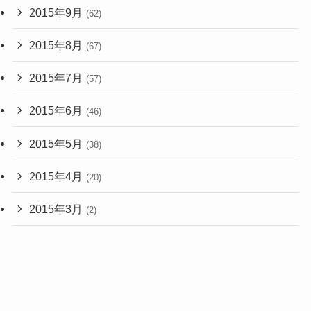
2015年9月
(62)
2015年8月
(67)
2015年7月
(57)
2015年6月
(46)
2015年5月
(38)
2015年4月
(20)
2015年3月
(2)