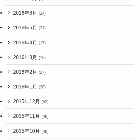
2016年6月
(14)
2016年5月
(31)
2016年4月
(17)
2016年3月
(18)
2016年2月
(27)
2016年1月
(36)
2015年12月
(52)
2015年11月
(48)
2015年10月
(48)