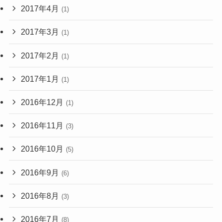
2017年4月
(1)
2017年3月
(1)
2017年2月
(1)
2017年1月
(1)
2016年12月
(1)
2016年11月
(3)
2016年10月
(5)
2016年9月
(6)
2016年8月
(3)
2016年7月
(8)