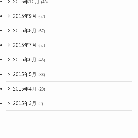
2015年10月
(48)
2015年9月
(62)
2015年8月
(67)
2015年7月
(57)
2015年6月
(46)
2015年5月
(38)
2015年4月
(20)
2015年3月
(2)