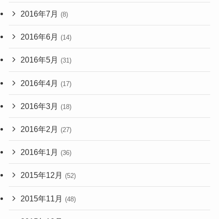
2016年7月
(8)
2016年6月
(14)
2016年5月
(31)
2016年4月
(17)
2016年3月
(18)
2016年2月
(27)
2016年1月
(36)
2015年12月
(52)
2015年11月
(48)