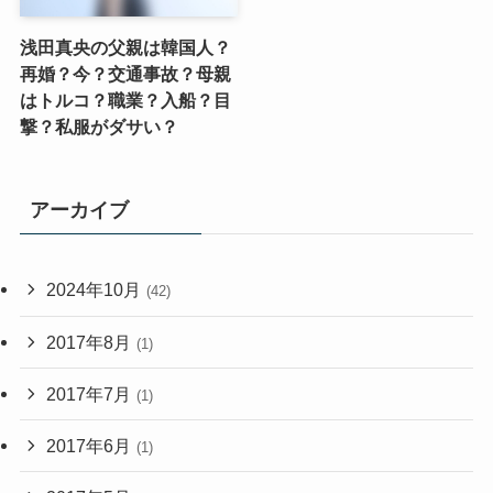
浅田真央の父親は韓国人？
再婚？今？交通事故？母親
はトルコ？職業？入船？目
撃？私服がダサい？
アーカイブ
2024年10月
(42)
2017年8月
(1)
2017年7月
(1)
2017年6月
(1)