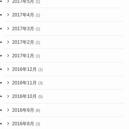
2017年5月
(1)
2017年4月
(1)
2017年3月
(1)
2017年2月
(1)
2017年1月
(1)
2016年12月
(1)
2016年11月
(3)
2016年10月
(5)
2016年9月
(6)
2016年8月
(3)