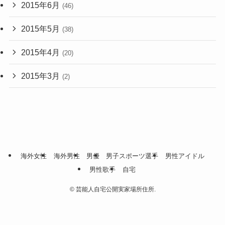
2015年6月
(46)
2015年5月
(38)
2015年4月
(20)
2015年3月
(2)
海外女性
海外男性
男優
男子スポーツ選手
男性アイドル
男性歌手
自宅
©
芸能人自宅公開実家場所住所.