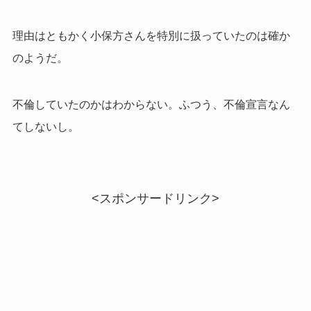
理由はともかく小保方さんを特別に扱っていたのは確か
のようだ。
不倫していたのかはわからない。ふつう、不倫宣言なん
てしないし。
<スポンサードリンク>