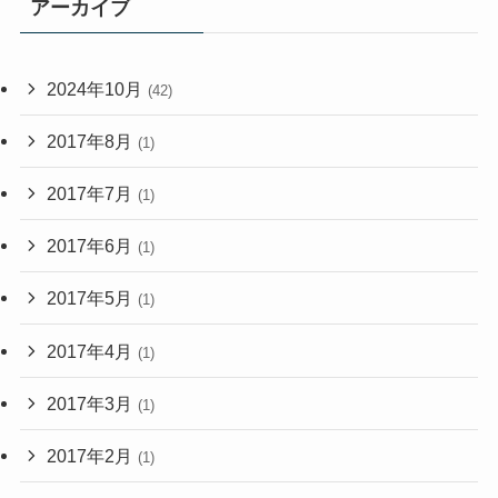
アーカイブ
2024年10月
(42)
2017年8月
(1)
2017年7月
(1)
2017年6月
(1)
2017年5月
(1)
2017年4月
(1)
2017年3月
(1)
2017年2月
(1)