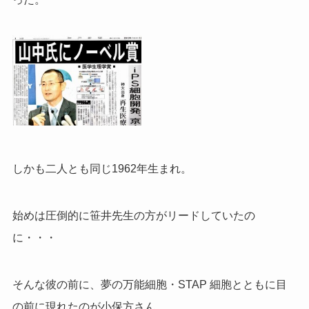
しかも二人とも同じ1962年生まれ。
始めは圧倒的に笹井先生の方がリードしていたの
に・・・
そんな彼の前に、夢の万能細胞・STAP 細胞とともに目
の前に現れたのが小保方さん。