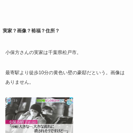
実家？画像？裕福？住所？
小保方さんの実家は千葉県松戸市。
最寄駅より徒歩10分の黄色い壁の豪邸だという。画像は
ありません。