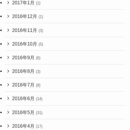
2017年1月
(1)
2016年12月
(1)
2016年11月
(3)
2016年10月
(5)
2016年9月
(6)
2016年8月
(3)
2016年7月
(8)
2016年6月
(14)
2016年5月
(31)
2016年4月
(17)