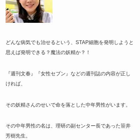
どんな病気でも治せるという、STAP細胞を発明しようと
思えば発明できる？魔法の妖精か？！
『週刊文春』『女性セブン』などの週刊誌の内容が正し
ければ、
その妖精さんのせいで命を落とした中年男性がいます。
その中年男性の名は、理研の副センター長であった笹井
芳樹先生。