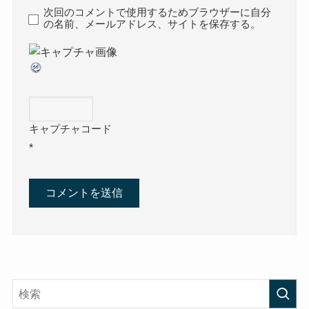
次回のコメントで使用するためブラウザーに自分
の名前、メールアドレス、サイトを保存する。
キャプチャコード
*