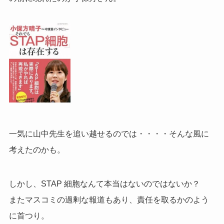
一気に山中先生を追い越せるのでは・・・・そんな風に
考えたのかも。
しかし、STAP 細胞なんて本当はないのではないか？
またマスコミの過剰な報道もあり、
責任を取るかのよう
に首つり。