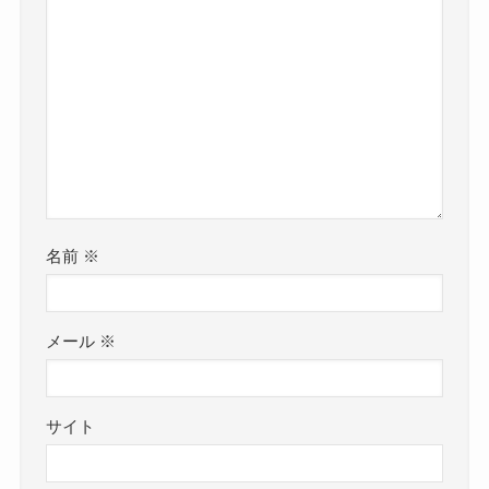
名前
※
メール
※
サイト