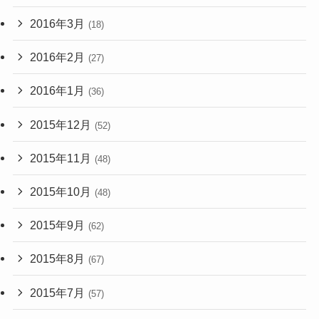
2016年3月
(18)
2016年2月
(27)
2016年1月
(36)
2015年12月
(52)
2015年11月
(48)
2015年10月
(48)
2015年9月
(62)
2015年8月
(67)
2015年7月
(57)