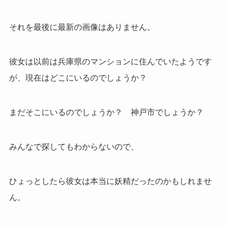
それを最後に最新の画像はありません。
彼女は以前は兵庫県のマンションに住んでいたようです
が、現在はどこにいるのでしょうか？
まだそこにいるのでしょうか？ 神戸市でしょうか？
みんなで探してもわからないので、
ひょっとしたら彼女は本当に妖精だったのかもしれませ
ん。