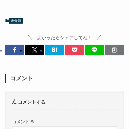
未分類
よかったらシェアしてね！
コメント
コメントする
コメント
※