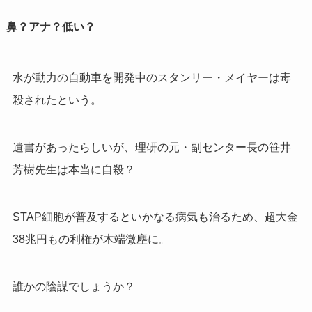
鼻？アナ？低い？
水が動力の自動車を開発中のスタンリー・メイヤーは毒
殺されたという。
遺書があったらしいが、理研の元・副センター長の笹井
芳樹先生は本当に自殺？
STAP細胞が普及するといかなる病気も治るため、超大金
38兆円もの利権が木端微塵に。
誰かの陰謀でしょうか？