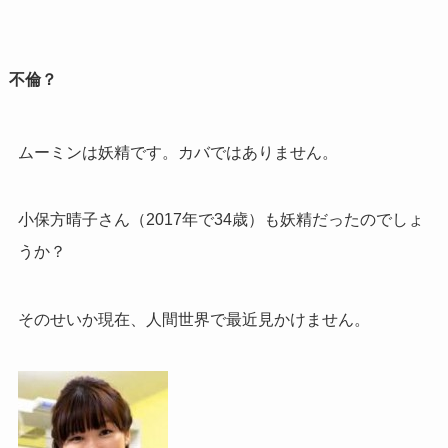
不倫？
ムーミンは妖精です。カバではありません。
小保方晴子さん（2017年で34歳）も妖精だったのでしょ
うか？
そのせいか現在、人間世界で最近見かけません。