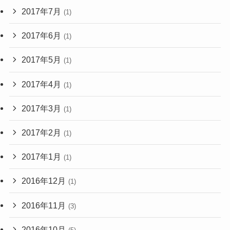
2017年7月
(1)
2017年6月
(1)
2017年5月
(1)
2017年4月
(1)
2017年3月
(1)
2017年2月
(1)
2017年1月
(1)
2016年12月
(1)
2016年11月
(3)
2016年10月