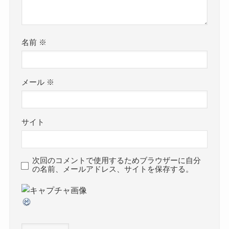
名前
※
メール
※
サイト
次回のコメントで使用するためブラウザーに自分
の名前、メールアドレス、サイトを保存する。