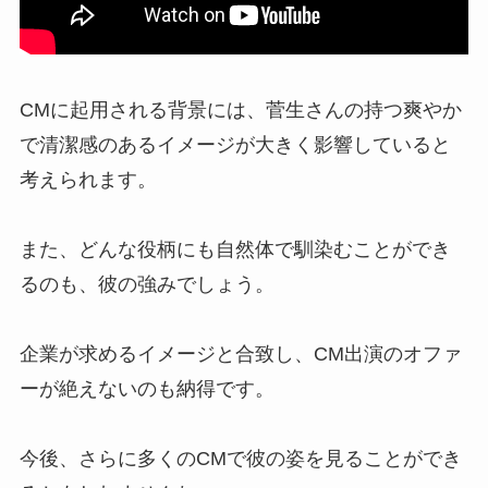
CMに起用される背景には、菅生さんの持つ爽やか
で清潔感のあるイメージが大きく影響していると
考えられます。
また、どんな役柄にも自然体で馴染むことができ
るのも、彼の強みでしょう。
企業が求めるイメージと合致し、CM出演のオファ
ーが絶えないのも納得です。
今後、さらに多くのCMで彼の姿を見ることができ