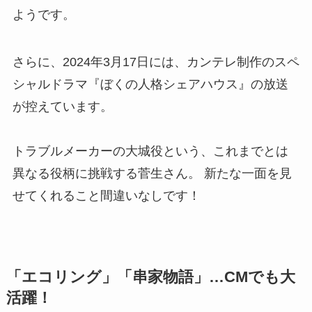
ようです。
さらに、2024年3月17日には、カンテレ制作のスペ
シャルドラマ『ぼくの人格シェアハウス』の放送
が控えています。
トラブルメーカーの大城役という、これまでとは
異なる役柄に挑戦する菅生さん。 新たな一面を見
せてくれること間違いなしです！
「エコリング」「串家物語」…CMでも大
活躍！