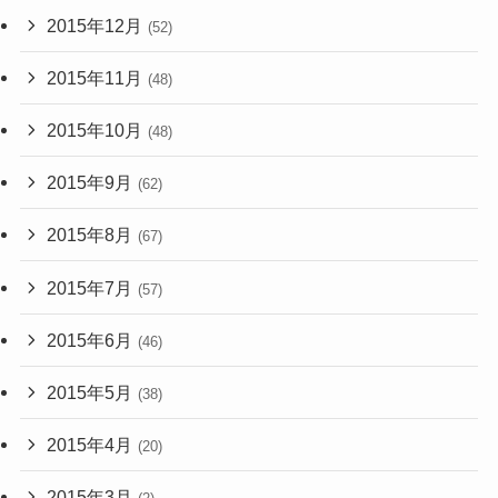
2015年12月
(52)
2015年11月
(48)
2015年10月
(48)
2015年9月
(62)
2015年8月
(67)
2015年7月
(57)
2015年6月
(46)
2015年5月
(38)
2015年4月
(20)
2015年3月