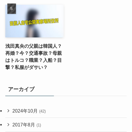
浅田真央の父親は韓国人？
再婚？今？交通事故？母親
はトルコ？職業？入船？目
撃？私服がダサい？
アーカイブ
2024年10月
(42)
2017年8月
(1)