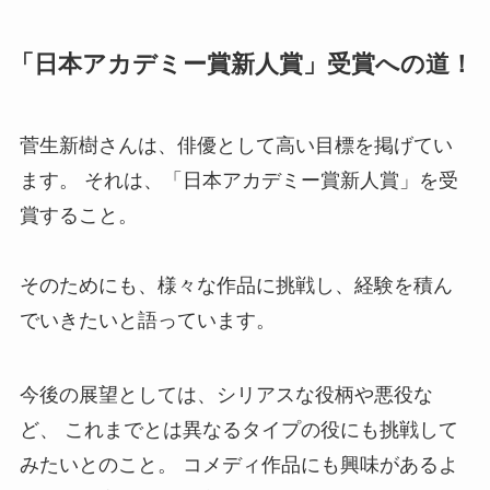
「日本アカデミー賞新人賞」受賞への道！
菅生新樹さんは、俳優として高い目標を掲げてい
ます。 それは、「日本アカデミー賞新人賞」を受
賞すること。
そのためにも、様々な作品に挑戦し、経験を積ん
でいきたいと語っています。
今後の展望としては、シリアスな役柄や悪役な
ど、 これまでとは異なるタイプの役にも挑戦して
みたいとのこと。 コメディ作品にも興味があるよ