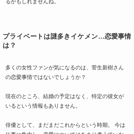
るかもしれませんね。
プライベートは謎多きイケメン…恋愛事情
は？
多くの女性ファンが気になるのは、菅生新樹さん
の恋愛事情ではないでしょうか？
現在のところ、結婚の予定はなく、特定の彼女が
いるという情報もありません。
俳優として、まだまだこれからという時期。 今は