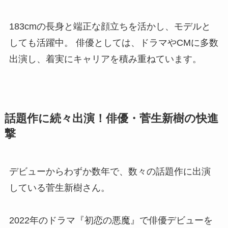
183cmの長身と端正な顔立ちを活かし、モデルと
しても活躍中。 俳優としては、ドラマやCMに多数
出演し、着実にキャリアを積み重ねています。
話題作に続々出演！俳優・菅生新樹の快進
撃
デビューからわずか数年で、数々の話題作に出演
している菅生新樹さん。
2022年のドラマ『初恋の悪魔』で俳優デビューを