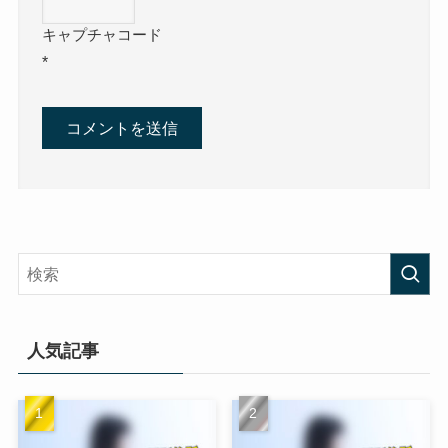
キャプチャコード
*
人気記事