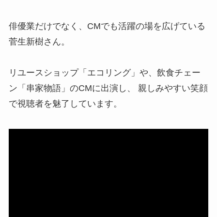
俳優業だけでなく、CMでも活躍の場を広げている
菅生新樹さん。
リユースショップ「エコリング」や、飲食チェー
ン「串家物語」のCMに出演し、 親しみやすい笑顔
で視聴者を魅了しています。