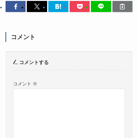
コメント
コメントする
コメント
※