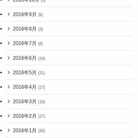
(5)
2016年9月
(6)
2016年8月
(3)
2016年7月
(8)
2016年6月
(14)
2016年5月
(31)
2016年4月
(17)
2016年3月
(18)
2016年2月
(27)
2016年1月
(36)