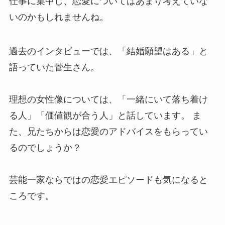
仕事に集中し、恋愛についてはあまり考えていな
いのかもしれませんね。
過去のインタビューでは、「結婚願望はある」と
語っていた菅生さん。
理想の女性像については、「一緒にいて落ち着け
る人」「価値観が合う人」と話しています。 ま
た、兄たちからは恋愛のアドバイスをもらってい
るのでしょうか？
芸能一家ならではの恋愛エピソードも気になると
ころです。