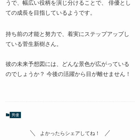
うで、幅広い役柄を演じ分けることで、 俳優とし
ての成長を目指しているようです。
持ち前の才能と努力で、着実にステップアップし
ている菅生新樹さん。
彼の未来予想図には、どんな景色が広がっている
のでしょうか？ 今後の活躍から目が離せません！
男優
よかったらシェアしてね！