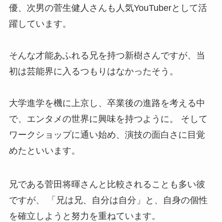
優、次男の菅生健人さんも人気YouTuberとして活
躍しています。
そんな才能あふれる兄を持つ新樹さんですが、当
初は芸能界に入るつもりはなかったそう。
大学進学を機に上京し、卒業後の進路を考える中
で、エンタメの世界に興味を持つように。 そして
ワークショップに通い始め、演技の面白さに目覚
めたといいます。
兄である菅田将暉さんと比較されることも多い彼
ですが、 「兄は兄、自分は自分」と、自身の個性
を確立しようと努力を重ねています。