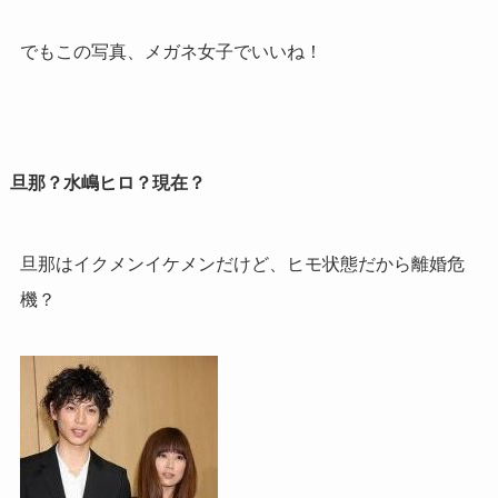
でもこの写真、メガネ女子でいいね！
旦那？水嶋ヒロ？現在？
旦那はイクメンイケメンだけど、ヒモ状態だから離婚危
機？