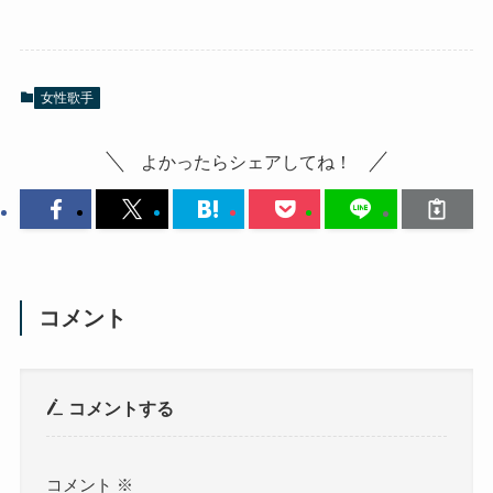
女性歌手
よかったらシェアしてね！
コメント
コメントする
コメント
※