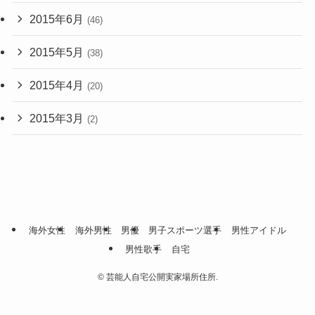
2015年6月
(46)
2015年5月
(38)
2015年4月
(20)
2015年3月
(2)
海外女性
海外男性
男優
男子スポーツ選手
男性アイドル
男性歌手
自宅
©
芸能人自宅公開実家場所住所.