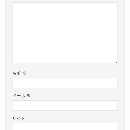
名前
※
メール
※
サイト