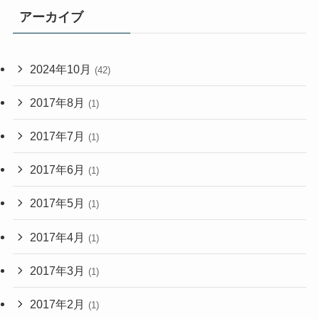
アーカイブ
2024年10月
(42)
2017年8月
(1)
2017年7月
(1)
2017年6月
(1)
2017年5月
(1)
2017年4月
(1)
2017年3月
(1)
2017年2月
(1)