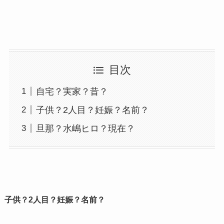
目次
自宅？実家？昔？
子供？2人目？妊娠？名前？
旦那？水嶋ヒロ？現在？
子供？2人目？妊娠？名前？