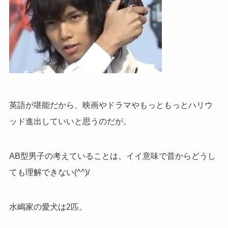
英語が堪能だから、映画やドラマやもっともっとハリウ
ッド進出していいと思うのだが。
AB型男子の考えていることは、イイ意味で昔からどうし
ても理解できない(^^)/
水嶋家の愛犬は2匹。