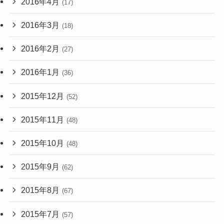
2016年4月
(17)
2016年3月
(18)
2016年2月
(27)
2016年1月
(36)
2015年12月
(52)
2015年11月
(48)
2015年10月
(48)
2015年9月
(62)
2015年8月
(67)
2015年7月
(57)