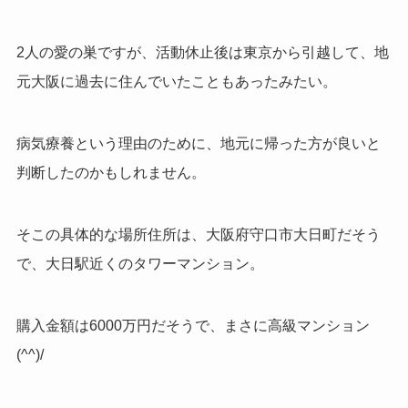
2人の愛の巣ですが、活動休止後は東京から引越して、地
元大阪に過去に住んでいたこともあったみたい。
病気療養という理由のために、地元に帰った方が良いと
判断したのかもしれません。
そこの具体的な場所住所は、大阪府守口市大日町だそう
で、大日駅近くのタワーマンション。
購入金額は6000万円だそうで、まさに高級マンション
(^^)/