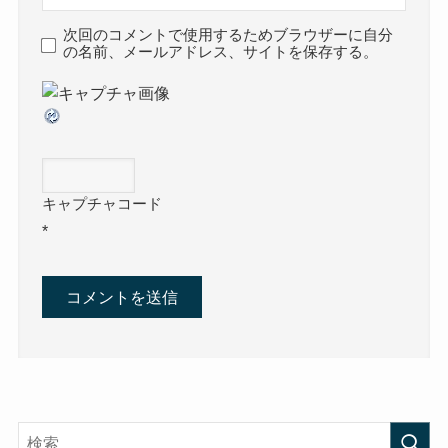
次回のコメントで使用するためブラウザーに自分
の名前、メールアドレス、サイトを保存する。
キャプチャコード
*