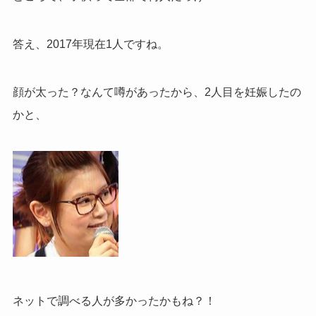
答え、2017年現在1人ですね。
顔が太った？なんて噂があったから、2人目を妊娠したの
かと、
ネットで調べる人が多かったかもね？！