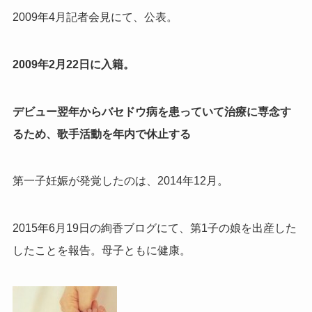
2009年4月記者会見にて、公表。
2009年2月22日に入籍。
デビュー翌年からバセドウ病を患っていて治療に専念す
るため、歌手活動を年内で休止する
第一子妊娠が発覚したのは、2014年12月。
2015年6月19日の絢香ブログにて、第1子の娘を出産した
したことを報告。母子ともに健康。