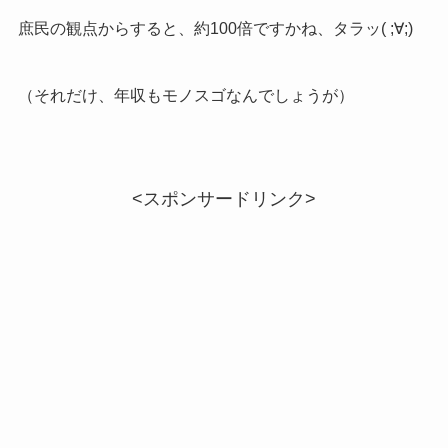
庶民の観点からすると、約100倍ですかね、タラッ( ;∀;)
（それだけ、年収もモノスゴなんでしょうが）
<スポンサードリンク>