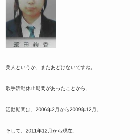
美人というか、まだあどけないですね。
歌手活動休止期間があったことから、
活動期間は、2006年2月から2009年12月。
そして、2011年12月から現在。