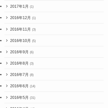
2017年1月
(1)
2016年12月
(1)
2016年11月
(3)
2016年10月
(5)
2016年9月
(6)
2016年8月
(3)
2016年7月
(8)
2016年6月
(14)
2016年5月
(31)