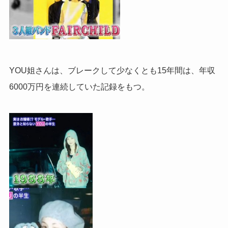
YOU姐さんは、ブレークして少なくとも15年間は、年収
6000万円を連続していた記録をもつ。