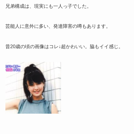
兄弟構成は、現実にも一人っ子でした。
芸能人に意外に多い、発達障害の噂もあります。
昔20歳の頃の画像はコレ↓超かわいい。脇もイイ感じ。