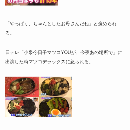
「やっぱり、ちゃんとしたお母さんだね」と褒められ
る。
日テレ「小泉今日子マツコYOUが、今夜あの場所で」に
出演した時マツコデラックスに怒られる。