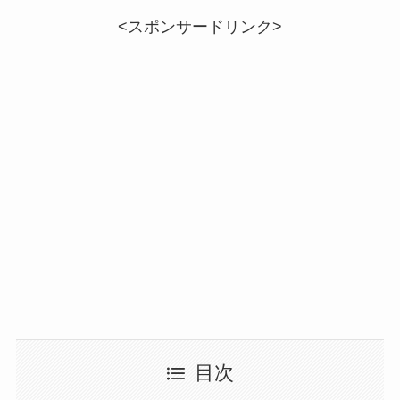
<スポンサードリンク>
目次