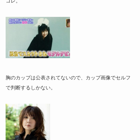
コレ。
胸のカップは公表されてないので、カップ画像でセルフ
で判断するしかない。