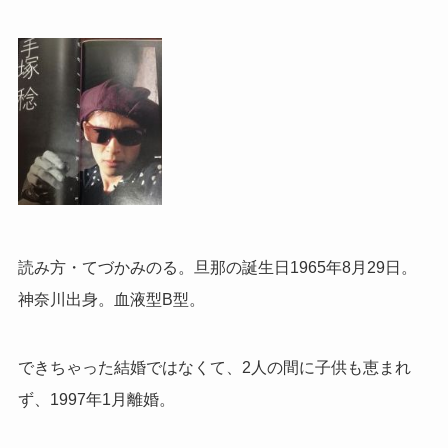
読み方・てづかみのる。旦那の誕生日1965年8月29日。
神奈川出身。血液型B型。
できちゃった結婚ではなくて、2人の間に子供も恵まれ
ず、1997年1月離婚。