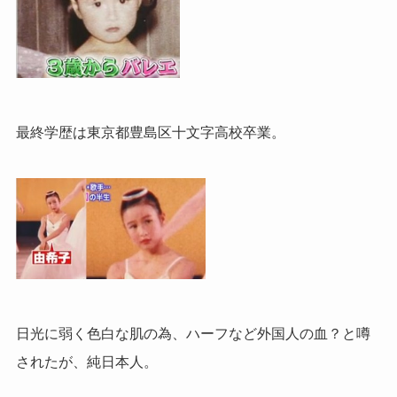
最終学歴は東京都豊島区十文字高校卒業。
日光に弱く色白な肌の為、ハーフなど外国人の血？と噂
されたが、純日本人。