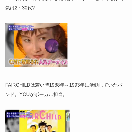
気は2・30代?
FAIRCHILDは若い時1988年～1993年に活動していたバ
ンド。YOUがボーカル担当。