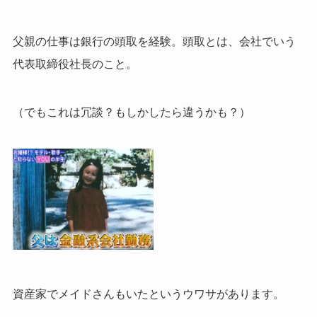
父親の仕事は銀行の頭取を経験。頭取とは、会社でいう
代表取締役社長のこと。
（でもこれは冗談？もしかしたら違うかも？）
資産家でメイドさんもいたというウワサがあります。